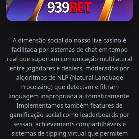
A dimensão social do nosso live casino é
facilitada por sistemas de chat em tempo
real que suportam comunicação multilateral
entre jogadores e dealers, moderados por
algoritmos de NLP (Natural Language
Processing) que detectam e filtram
linguagem inapropriada automaticamente.
Implementamos também features de
gamificação social como leaderboards por
sessão, achievements compartilháveis e
sistemas de tipping virtual que permitem