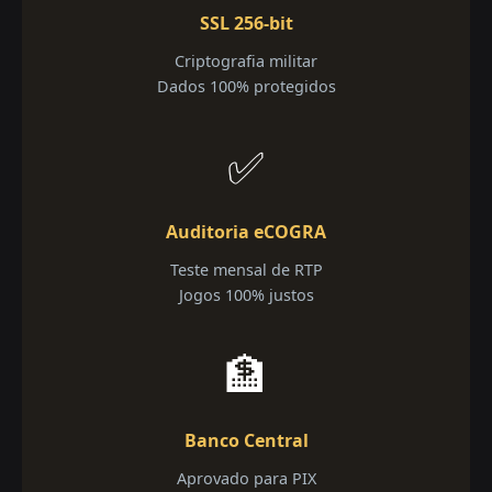
SSL 256-bit
Criptografia militar
Dados 100% protegidos
✅
Auditoria eCOGRA
Teste mensal de RTP
Jogos 100% justos
🏦
Banco Central
Aprovado para PIX