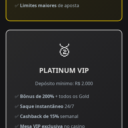
✅
Limites maiores
de aposta
🥈
PLATINUM VIP
Depósito mínimo: R$ 2.000
✅
Bônus de 200%
+ todos os Gold
✅
Saque instantâneo
24/7
✅
Cashback de 15%
semanal
✅
Mesa VIP exclusiva
no casino