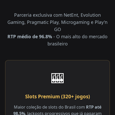
Parceria exclusiva com NetEnt, Evolution
Gaming, Pragmatic Play, Microgaming e Play'n
GO
RTP médio de 96.8%
- O mais alto do mercado
brasileiro
🎰
Slots Premium (320+ jogos)
Maior coleção de slots do Brasil com
RTP até
98.5%
. Jackpots progressivos que já pagaram