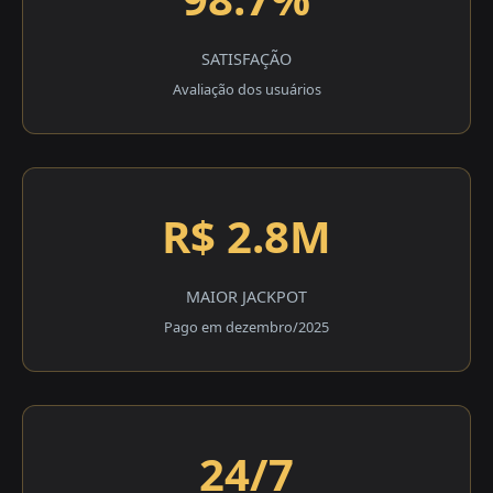
SATISFAÇÃO
Avaliação dos usuários
R$ 2.8M
MAIOR JACKPOT
Pago em dezembro/2025
24/7