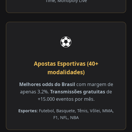
Time, Monopoly Live
⚽
Apostas Esportivas (40+
modalidades)
Melhores odds do Brasil
com margem de
apenas 3.2%.
Transmissões gratuitas
de
+15.000 eventos por mês.
Esportes:
Futebol, Basquete, Tênis, Vôlei, MMA,
F1, NFL, NBA