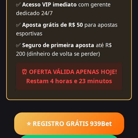
✅
Acesso VIP imediato
com gerente
dedicado 24/7
✅
Aposta grátis de R$ 50
para apostas
esportivas
✅
Seguro de primeira aposta
até R$
200 (dinheiro de volta se perder)
⏰ OFERTA VÁLIDA APENAS HOJE!
Restam 4 horas e 23 minutos
⭐ REGISTRO GRÁTIS 939Bet