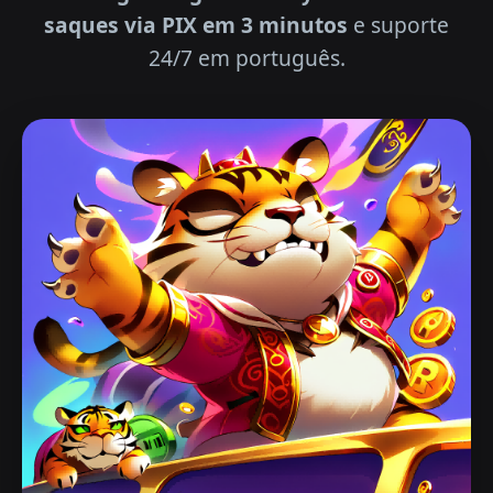
saques via PIX em 3 minutos
e suporte
24/7 em português.