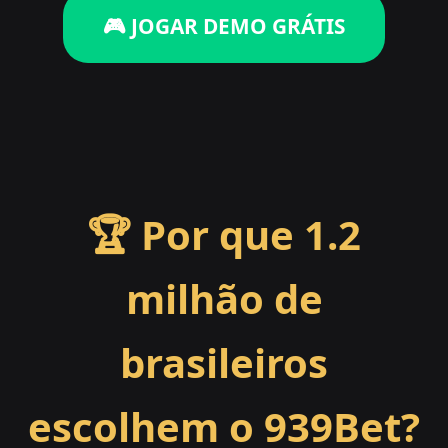
🎮 JOGAR DEMO GRÁTIS
🏆 Por que 1.2
milhão de
brasileiros
escolhem o 939Bet?