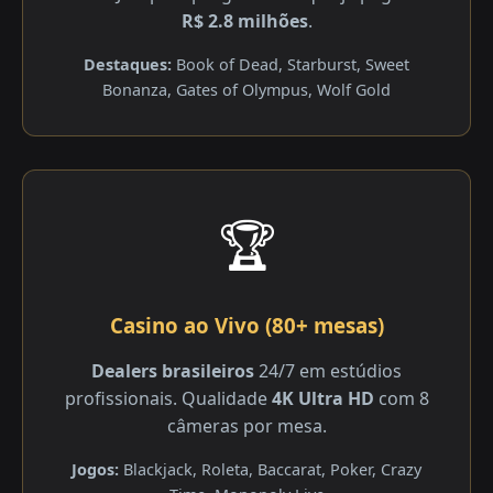
R$ 2.8 milhões
.
Destaques:
Book of Dead, Starburst, Sweet
Bonanza, Gates of Olympus, Wolf Gold
🏆
Casino ao Vivo (80+ mesas)
Dealers brasileiros
24/7 em estúdios
profissionais. Qualidade
4K Ultra HD
com 8
câmeras por mesa.
Jogos:
Blackjack, Roleta, Baccarat, Poker, Crazy