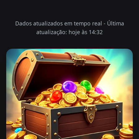
Dados atualizados em tempo real - Última
atualização: hoje às 14:32