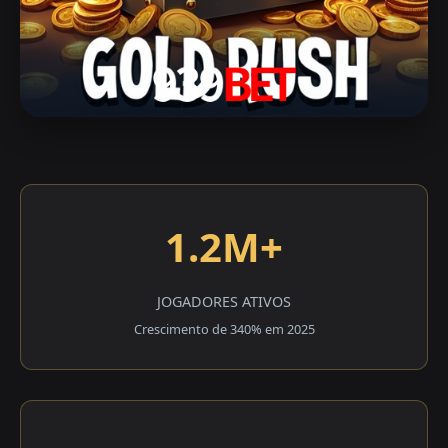
1.2M+
JOGADORES ATIVOS
Crescimento de 340% em 2025