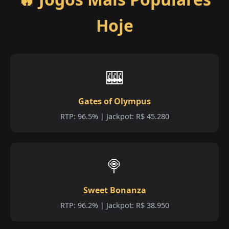
Hoje
🎰
Gates of Olympus
RTP: 96.5% | Jackpot: R$ 45.280
🍭
Sweet Bonanza
RTP: 96.2% | Jackpot: R$ 38.950