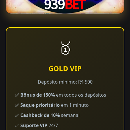
🥇
GOLD VIP
Depósito mínimo: R$ 500
✅
Bônus de 150%
em todos os depósitos
✅
Saque prioritário
em 1 minuto
✅
Cashback de 10%
semanal
✅
Suporte VIP
24/7