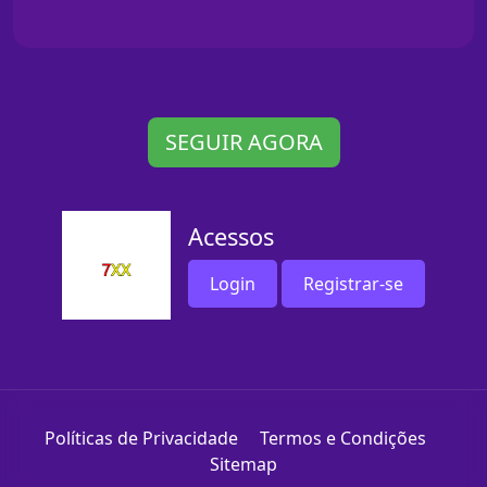
SEGUIR AGORA
Acessos
Login
Registrar-se
Políticas de Privacidade
Termos e Condições
Sitemap