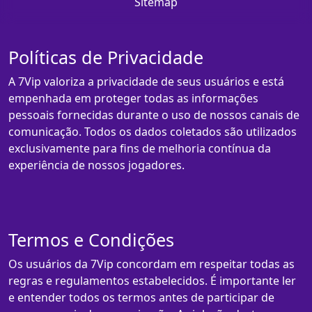
Sitemap
Políticas de Privacidade
A 7Vip valoriza a privacidade de seus usuários e está
empenhada em proteger todas as informações
pessoais fornecidas durante o uso de nossos canais de
comunicação. Todos os dados coletados são utilizados
exclusivamente para fins de melhoria contínua da
experiência de nossos jogadores.
Termos e Condições
Os usuários da 7Vip concordam em respeitar todas as
regras e regulamentos estabelecidos. É importante ler
e entender todos os termos antes de participar de