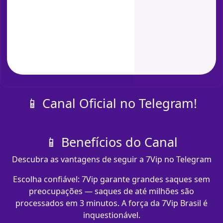
📱 Canal Oficial no Telegram!
📱 Benefícios do Canal
Descubra as vantagens de seguir a 7Vip no Telegram
Escolha confiável: 7Vip garante grandes saques sem
preocupações — saques de até milhões são
processados em 3 minutos. A força da 7Vip Brasil é
inquestionável.