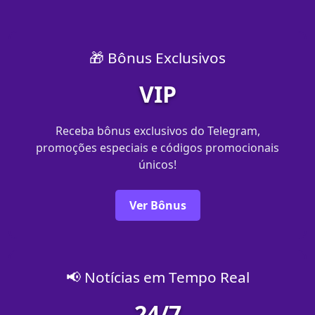
🎁 Bônus Exclusivos
VIP
Receba bônus exclusivos do Telegram,
promoções especiais e códigos promocionais
únicos!
Ver Bônus
📢 Notícias em Tempo Real
24/7