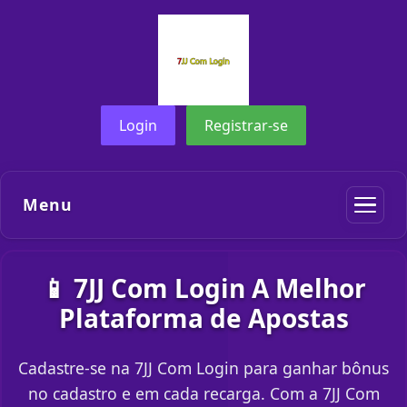
Login
Registrar-se
Menu
📱 7JJ Com Login A Melhor
Plataforma de Apostas
Cadastre-se na 7JJ Com Login para ganhar bônus
no cadastro e em cada recarga. Com a 7JJ Com