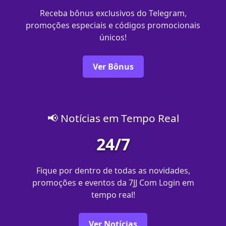
Receba bônus exclusivos do Telegram,
promoções especiais e códigos promocionais
únicos!
Ver Bônus
📢 Notícias em Tempo Real
24/7
Fique por dentro de todas as novidades,
promoções e eventos da 7JJ Com Login em
tempo real!
Ver Notícias