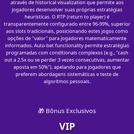
através de historical visualization que permite aos
jogadores desenvolver suas próprias estratégias
heurísticas. O RTP (return to player) é
transparentemente configurado entre 96-99%, superior
aos slots tradicionais, posicionando estes jogos como
opções de "valor" para jogadores matematicamente
informados. Auto-bet functionality permite estratégias
programadas com conditionals complexos (e.g., "cash
out a 2.5x ou se perder 3 vezes consecutivas, aumentar
aposta em 50%"), apelando para jogadores que
preferem abordagens sistemáticas e teste de
algoritmos pessoais.
🎁 Bônus Exclusivos
VIP