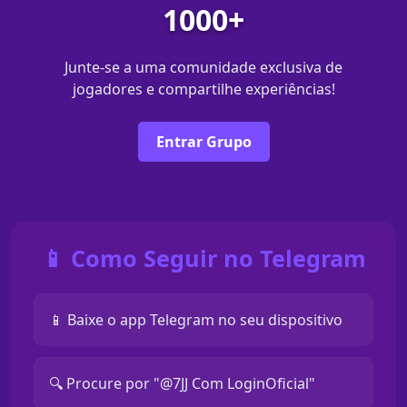
1000+
Junte-se a uma comunidade exclusiva de
jogadores e compartilhe experiências!
Entrar Grupo
📱 Como Seguir no Telegram
📱 Baixe o app Telegram no seu dispositivo
🔍 Procure por "@7JJ Com LoginOficial"