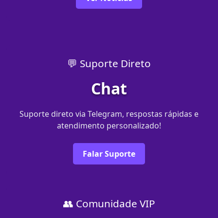
💬 Suporte Direto
Chat
Suporte direto via Telegram, respostas rápidas e
atendimento personalizado!
Falar Suporte
👥 Comunidade VIP