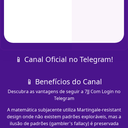
📱 Canal Oficial no Telegram!
📱 Benefícios do Canal
Descubra as vantagens de seguir a 7JJ Com Login no
Telegram
A matemática subjacente utiliza Martingale-resistant
design onde não existem padrões exploráveis, mas a
ilusão de padrões (gambler's fallacy) é preservada