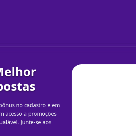
Melhor
postas
 bônus no cadastro e em
tem acesso a promoções
ualável. Junte-se aos