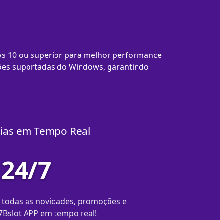
m
ows 10 ou superior para melhor performance
sões suportadas do Windows, garantindo
cias em Tempo Real
24/7
e todas as novidades, promoções e
7Bslot APP em tempo real!