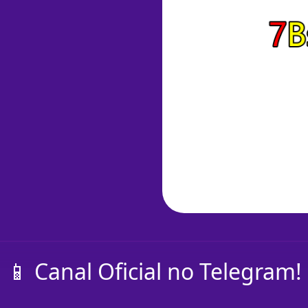
📱 Canal Oficial no Telegram!