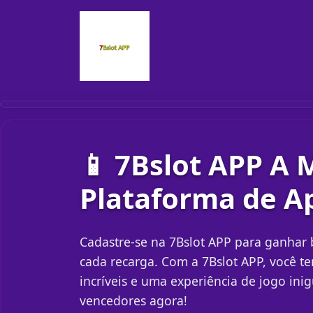
📱 7Bslot APP A 
Plataforma de A
Cadastre-se na 7Bslot APP para ganhar
cada recarga. Com a 7Bslot APP, você 
incríveis e uma experiência de jogo inig
vencedores agora!