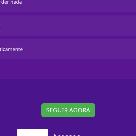
erder nada
a
aticamente
SEGUIR AGORA