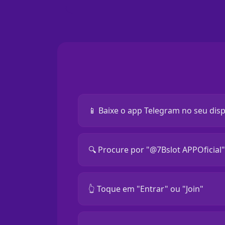
📱 Baixe o app Telegram no seu disp
🔍 Procure por "@7Bslot APPOficial"
👆 Toque em "Entrar" ou "Join"