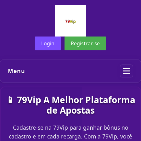
Login
Registrar-se
Menu
📱 79Vip A Melhor Plataforma
de Apostas
Cadastre-se na 79Vip para ganhar bônus no
cadastro e em cada recarga. Com a 79Vip, você