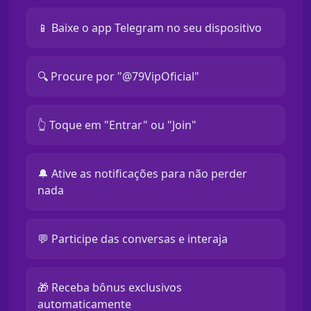
📱 Baixe o app Telegram no seu dispositivo
🔍 Procure por "@79VipOficial"
👆 Toque em "Entrar" ou "Join"
🔔 Ative as notificações para não perder
nada
💬 Participe das conversas e interaja
🎁 Receba bônus exclusivos
automaticamente