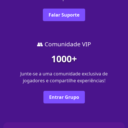
Falar Suporte
👥 Comunidade VIP
1000+
Junte-se a uma comunidade exclusiva de
jogadores e compartilhe experiências!
Entrar Grupo