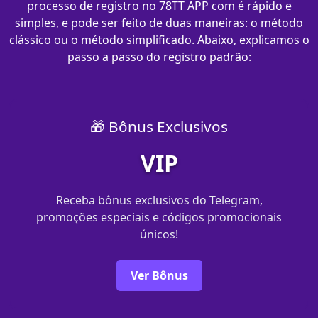
processo de registro no 78TT APP com​ é rápido e
simples, e pode ser feito de duas maneiras: o método
clássico ou o método simplificado. Abaixo, explicamos o
passo a passo do registro padrão:
🎁 Bônus Exclusivos
VIP
Receba bônus exclusivos do Telegram,
promoções especiais e códigos promocionais
únicos!
Ver Bônus