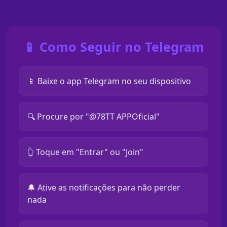
📱 Como Seguir no Telegram
📱 Baixe o app Telegram no seu dispositivo
🔍 Procure por "@78TT APPOficial"
👆 Toque em "Entrar" ou "Join"
🔔 Ative as notificações para não perder
nada