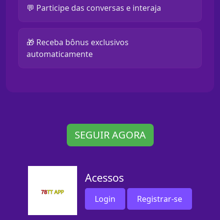
💬 Participe das conversas e interaja
🎁 Receba bônus exclusivos
automaticamente
SEGUIR AGORA
Acessos
Login
Registrar-se