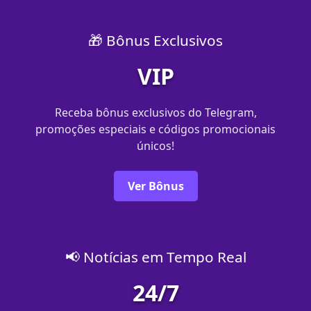
🎁 Bônus Exclusivos
VIP
Receba bônus exclusivos do Telegram,
promoções especiais e códigos promocionais
únicos!
Ver Bônus
📢 Notícias em Tempo Real
24/7