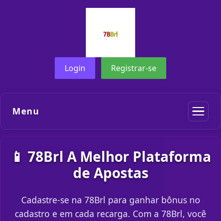
Login
Registrar-se
Menu
📱 78Brl A Melhor Plataforma
de Apostas
Cadastre-se na 78Brl para ganhar bônus no
cadastro e em cada recarga. Com a 78Brl, você