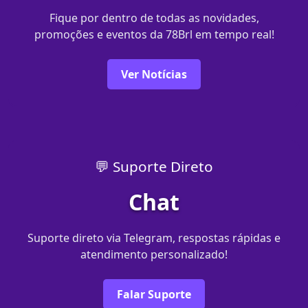
Fique por dentro de todas as novidades,
promoções e eventos da 78Brl em tempo real!
Ver Notícias
💬 Suporte Direto
Chat
Suporte direto via Telegram, respostas rápidas e
atendimento personalizado!
Falar Suporte