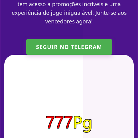
tem acesso a promoções incríveis e uma
experiência de jogo inigualável. Junte-se aos
vencedores agora!
SEGUIR NO TELEGRAM