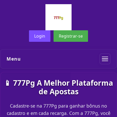
Login
Registrar-se
Menu
📱 777Pg A Melhor Plataforma
de Apostas
Cadastre-se na 777Pg para ganhar bônus no
cadastro e em cada recarga. Com a 777Pg, você