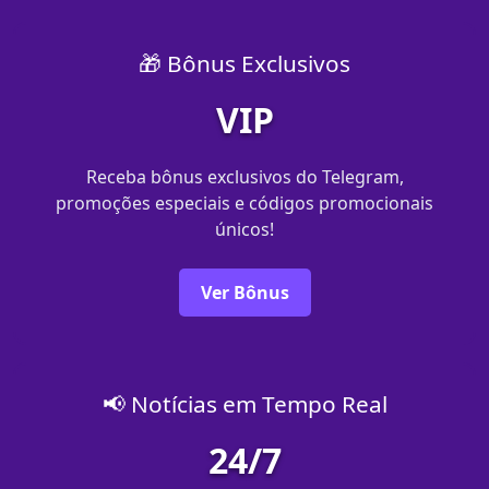
🎁 Bônus Exclusivos
VIP
Receba bônus exclusivos do Telegram,
promoções especiais e códigos promocionais
únicos!
Ver Bônus
📢 Notícias em Tempo Real
24/7