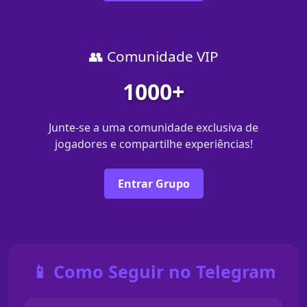
👥 Comunidade VIP
1000+
Junte-se a uma comunidade exclusiva de
jogadores e compartilhe experiências!
Entrar Grupo
📱 Como Seguir no Telegram