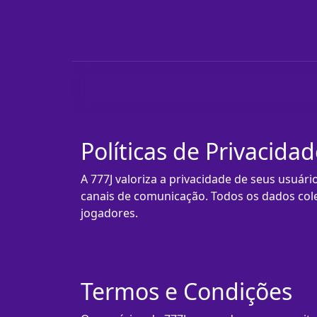
Políticas de Privacida
A 777J valoriza a privacidade de seus usuá
canais de comunicação. Todos os dados cole
jogadores.
Termos e Condições