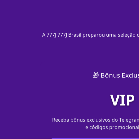
A 777J 777J Brasil preparou uma seleção 
🎁 Bônus Exclu
VIP
Receba bônus exclusivos do Telegra
e códigos promocionai