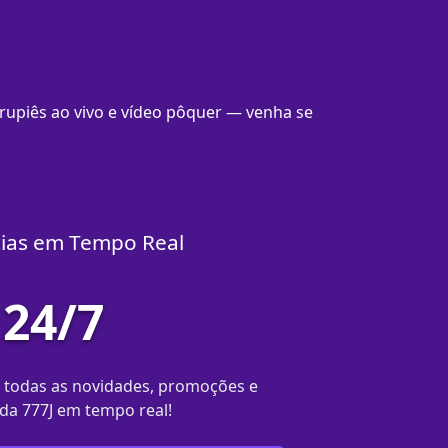
crupiês ao vivo e vídeo pôquer — venha se
cias em Tempo Real
24/7
e todas as novidades, promoções e
da 777J em tempo real!