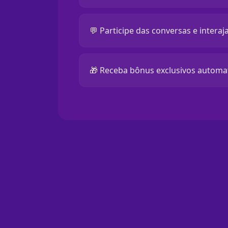
💬 Participe das conversas e interaj
🎁 Receba bônus exclusivos autom