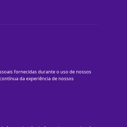
ssoais fornecidas durante o uso de nossos
 contínua da experiência de nossos