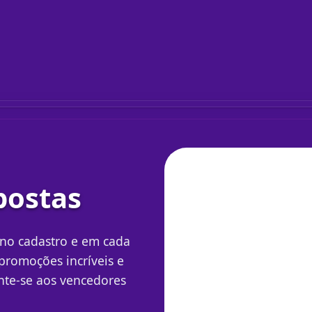
postas
 no cadastro e em cada
promoções incríveis e
unte-se aos vencedores