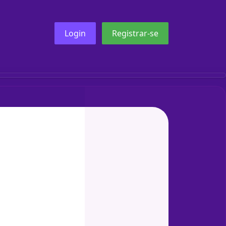
Login
Registrar-se