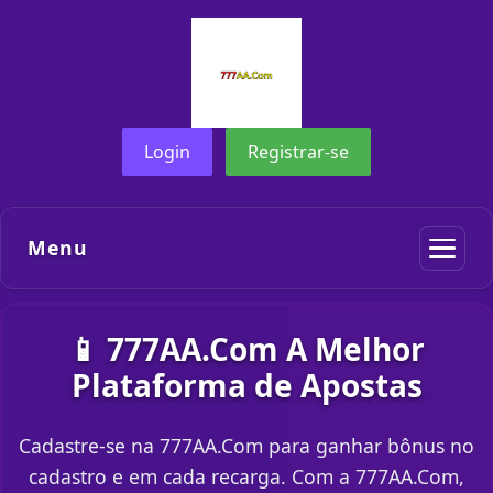
Login
Registrar-se
Menu
📱 777AA.Com A Melhor
Plataforma de Apostas
Cadastre-se na 777AA.Com para ganhar bônus no
cadastro e em cada recarga. Com a 777AA.Com,