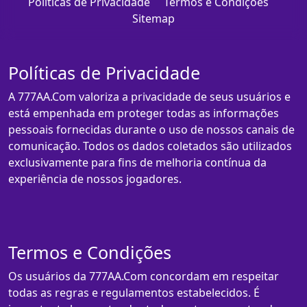
Políticas de Privacidade
Termos e Condições
Sitemap
Políticas de Privacidade
A 777AA.Com valoriza a privacidade de seus usuários e
está empenhada em proteger todas as informações
pessoais fornecidas durante o uso de nossos canais de
comunicação. Todos os dados coletados são utilizados
exclusivamente para fins de melhoria contínua da
experiência de nossos jogadores.
Termos e Condições
Os usuários da 777AA.Com concordam em respeitar
todas as regras e regulamentos estabelecidos. É