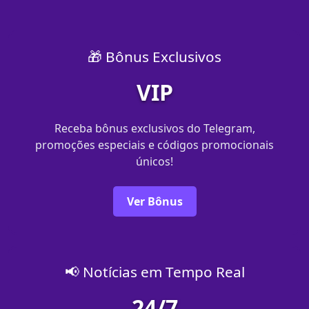
🎁 Bônus Exclusivos
VIP
Receba bônus exclusivos do Telegram,
promoções especiais e códigos promocionais
únicos!
Ver Bônus
📢 Notícias em Tempo Real
24/7