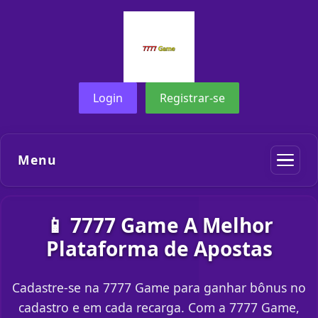
Login
Registrar-se
Menu
📱 7777 Game A Melhor
Plataforma de Apostas
Cadastre-se na 7777 Game para ganhar bônus no
cadastro e em cada recarga. Com a 7777 Game,