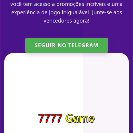
você tem acesso a promoções incríveis e uma
experiência de jogo inigualável. Junte-se aos
vencedores agora!
SEGUIR NO TELEGRAM