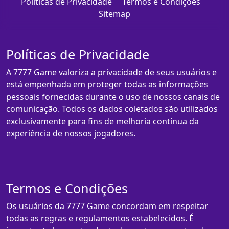
Políticas de Privacidade
Termos e Condições
Sitemap
Políticas de Privacidade
A 7777 Game valoriza a privacidade de seus usuários e
está empenhada em proteger todas as informações
pessoais fornecidas durante o uso de nossos canais de
comunicação. Todos os dados coletados são utilizados
exclusivamente para fins de melhoria contínua da
experiência de nossos jogadores.
Termos e Condições
Os usuários da 7777 Game concordam em respeitar
todas as regras e regulamentos estabelecidos. É