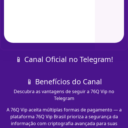
📱 Canal Oficial no Telegram!
📱 Benefícios do Canal
Descubra as vantagens de seguir a 76Q Vip no
Telegram
A 76Q Vip aceita múltiplas formas de pagamento — a
plataforma 76Q Vip Brasil prioriza a segurança da
informação com criptografia avançada para suas