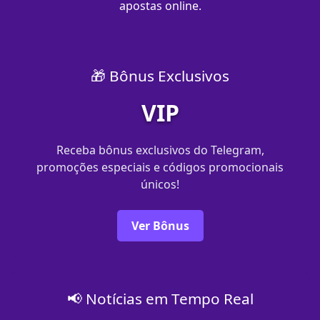
apostas online.
🎁 Bônus Exclusivos
VIP
Receba bônus exclusivos do Telegram,
promoções especiais e códigos promocionais
únicos!
Ver Bônus
📢 Notícias em Tempo Real