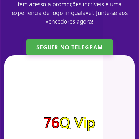
tem acesso a promoções incríveis e uma
experiência de jogo inigualável. Junte-se aos
vencedores agora!
SEGUIR NO TELEGRAM