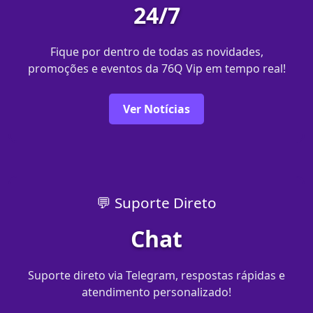
24/7
Fique por dentro de todas as novidades,
promoções e eventos da 76Q Vip em tempo real!
Ver Notícias
💬 Suporte Direto
Chat
Suporte direto via Telegram, respostas rápidas e
atendimento personalizado!