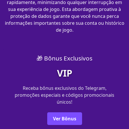
rapidamente, minimizando qualquer interrupção em
sua experiência de jogo. Esta abordagem proativa à
proteção de dados garante que você nunca perca
informações importantes sobre sua conta ou histórico
de jogo.
🎁 Bônus Exclusivos
VIP
Receba bônus exclusivos do Telegram,
promoções especiais e códigos promocionais
únicos!
Ver Bônus