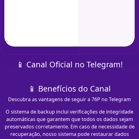
📱 Canal Oficial no Telegram!
📱 Benefícios do Canal
Descubra as vantagens de seguir a 76P no Telegram
O sistema de backup inclui verificações de integridade
automáticas que garantem que todos os dados sejam
preservados corretamente. Em caso de necessidade de
recuperação, nosso sistema pode restaurar dados