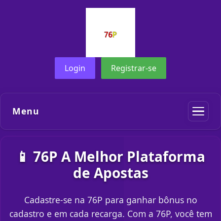
Login
Registrar-se
Menu
📱 76P A Melhor Plataforma
de Apostas
Cadastre-se na 76P para ganhar bônus no
cadastro e em cada recarga. Com a 76P, você tem