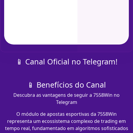
📱 Canal Oficial no Telegram!
📱 Benefícios do Canal
Descubra as vantagens de seguir a 7558Win no
Telegram
O módulo de apostas esportivas da 7558Win
representa um ecossistema complexo de trading em
tempo real, fundamentado em algoritmos sofisticados