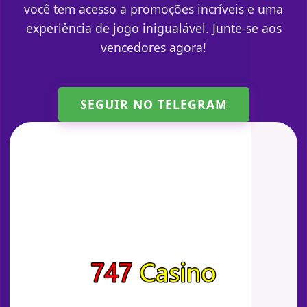
você tem acesso a promoções incríveis e uma
experiência de jogo inigualável. Junte-se aos
vencedores agora!
SEGUIR NO TELEGRAM