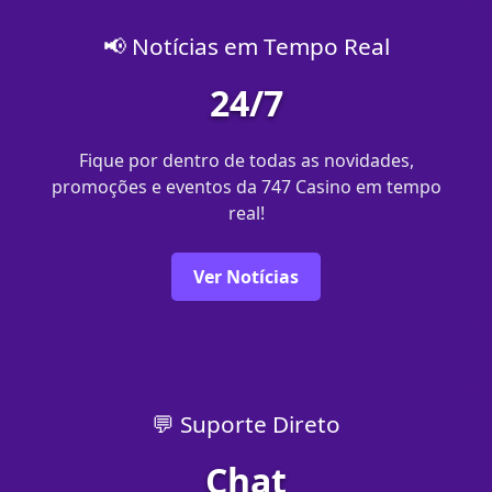
📢 Notícias em Tempo Real
24/7
Fique por dentro de todas as novidades,
promoções e eventos da 747 Casino em tempo
real!
Ver Notícias
💬 Suporte Direto
Chat