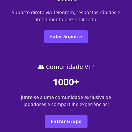
Suporte direto via Telegram, respostas rápidas e
atendimento personalizado!
Falar Suporte
👥 Comunidade VIP
1000+
Junte-se a uma comunidade exclusiva de
jogadores e compartilhe experiências!
Entrar Grupo