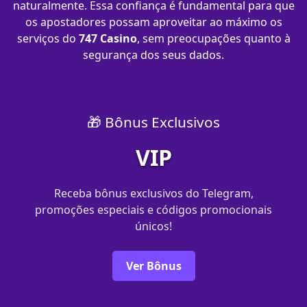
naturalmente. Essa confiança é fundamental para que
os apostadores possam aproveitar ao máximo os
serviços do
747 Casino
, sem preocupações quanto à
segurança dos seus dados.
🎁 Bônus Exclusivos
VIP
Receba bônus exclusivos do Telegram,
promoções especiais e códigos promocionais
únicos!
Ver Bônus