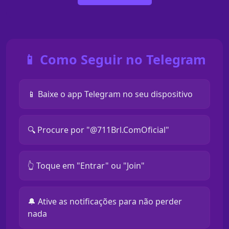
📱 Como Seguir no Telegram
📱 Baixe o app Telegram no seu dispositivo
🔍 Procure por "@711Brl.ComOficial"
👆 Toque em "Entrar" ou "Join"
🔔 Ative as notificações para não perder
nada