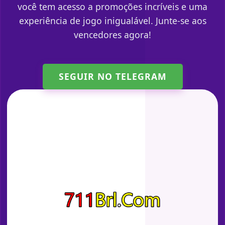
você tem acesso a promoções incríveis e uma
experiência de jogo inigualável. Junte-se aos
vencedores agora!
SEGUIR NO TELEGRAM