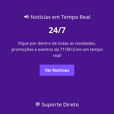
📢 Notícias em Tempo Real
24/7
Fique por dentro de todas as novidades,
promoções e eventos da 711Brl.Com em tempo
real!
Ver Notícias
💬 Suporte Direto