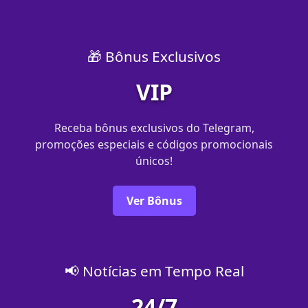
🎁 Bônus Exclusivos
VIP
Receba bônus exclusivos do Telegram,
promoções especiais e códigos promocionais
únicos!
Ver Bônus
📢 Notícias em Tempo Real
24/7