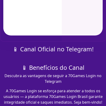
📱 Canal Oficial no Telegram!
📱 Benefícios do Canal
Descubra as vantagens de seguir a 70Games Login no
Telegram
A 70Games Login se esforça para atender a todos os
usuários — a plataforma 70Games Login Brasil garante
integridade oficial e saques imediatos. Seja bem-vindo!