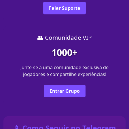
Falar Suporte
👥 Comunidade VIP
1000+
Junte-se a uma comunidade exclusiva de
jogadores e compartilhe experiências!
Entrar Grupo
📱 Como Seguir no Telegram