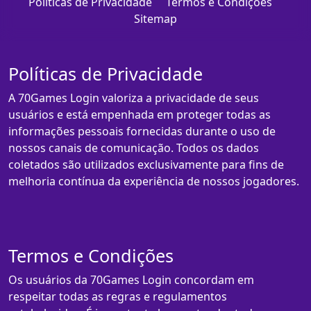
Políticas de Privacidade
Termos e Condições
Sitemap
Políticas de Privacidade
A 70Games Login valoriza a privacidade de seus
usuários e está empenhada em proteger todas as
informações pessoais fornecidas durante o uso de
nossos canais de comunicação. Todos os dados
coletados são utilizados exclusivamente para fins de
melhoria contínua da experiência de nossos jogadores.
Termos e Condições
Os usuários da 70Games Login concordam em
respeitar todas as regras e regulamentos