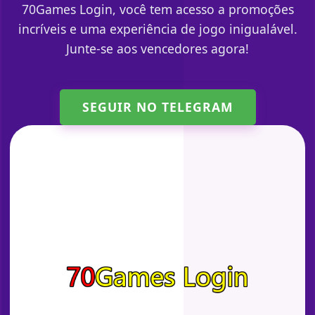
70Games Login, você tem acesso a promoções
incríveis e uma experiência de jogo inigualável.
Junte-se aos vencedores agora!
SEGUIR NO TELEGRAM