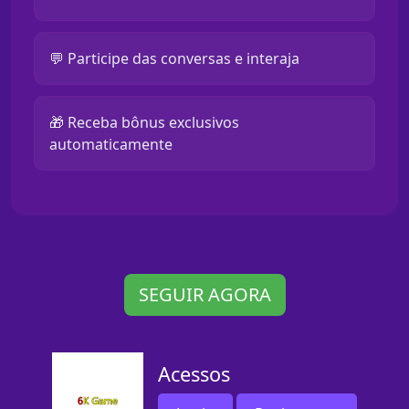
💬 Participe das conversas e interaja
🎁 Receba bônus exclusivos
automaticamente
SEGUIR AGORA
Acessos