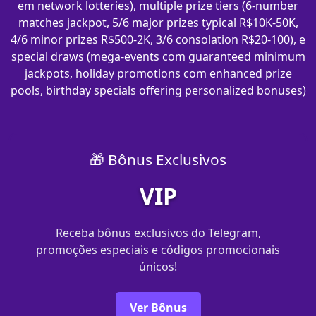
em network lotteries), multiple prize tiers (6-number
matches jackpot, 5/6 major prizes typical R$10K-50K,
4/6 minor prizes R$500-2K, 3/6 consolation R$20-100), e
special draws (mega-events com guaranteed minimum
jackpots, holiday promotions com enhanced prize
pools, birthday specials offering personalized bonuses)
🎁 Bônus Exclusivos
VIP
Receba bônus exclusivos do Telegram,
promoções especiais e códigos promocionais
únicos!
Ver Bônus