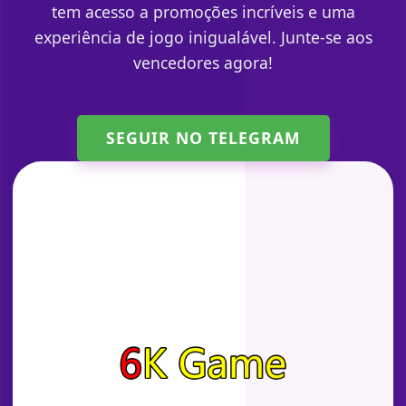
tem acesso a promoções incríveis e uma
experiência de jogo inigualável. Junte-se aos
vencedores agora!
SEGUIR NO TELEGRAM