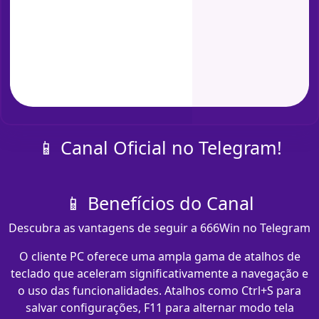
📱 Canal Oficial no Telegram!
📱 Benefícios do Canal
Descubra as vantagens de seguir a 666Win no Telegram
O cliente PC oferece uma ampla gama de atalhos de
teclado que aceleram significativamente a navegação e
o uso das funcionalidades. Atalhos como Ctrl+S para
salvar configurações, F11 para alternar modo tela