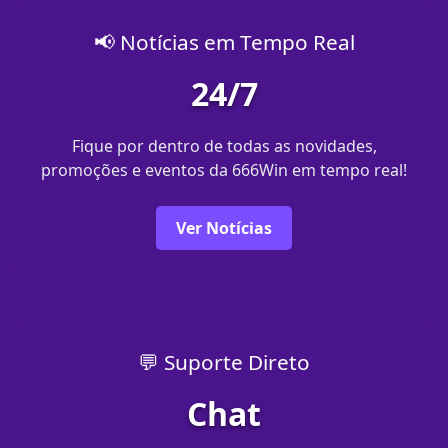
📢 Notícias em Tempo Real
24/7
Fique por dentro de todas as novidades,
promoções e eventos da 666Win em tempo real!
Ver Notícias
💬 Suporte Direto
Chat