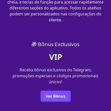
cheia, e teclas de função para acessar rapidamente
diferentes seções do aplicativo. Todos os atalhos
podem ser personalizados nas configurações do
cliente.
🎁 Bônus Exclusivos
VIP
Receba bônus exclusivos do Telegram,
promoções especiais e códigos promocionais
únicos!
Ver Bônus