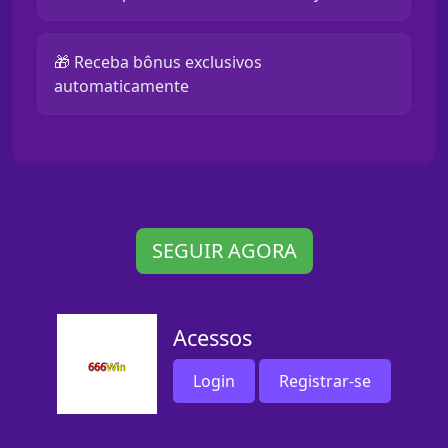
🎁 Receba bônus exclusivos
automaticamente
SEGUIR AGORA
Acessos
Login
Registrar-se