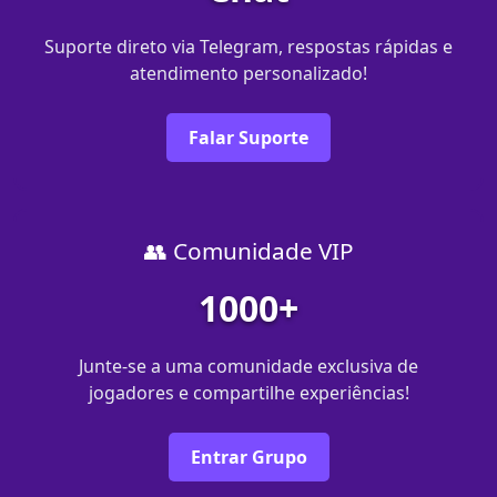
Suporte direto via Telegram, respostas rápidas e
atendimento personalizado!
Falar Suporte
👥 Comunidade VIP
1000+
Junte-se a uma comunidade exclusiva de
jogadores e compartilhe experiências!
Entrar Grupo