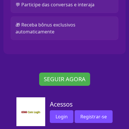
💬 Participe das conversas e interaja
🎁 Receba bônus exclusivos
automaticamente
SEGUIR AGORA
Acessos
Login
Registrar-se