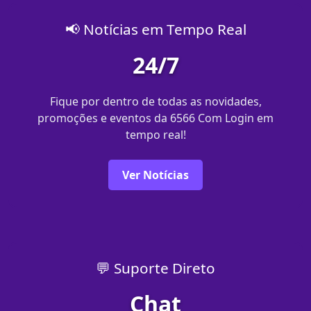
📢 Notícias em Tempo Real
24/7
Fique por dentro de todas as novidades,
promoções e eventos da 6566 Com Login em
tempo real!
Ver Notícias
💬 Suporte Direto
Chat