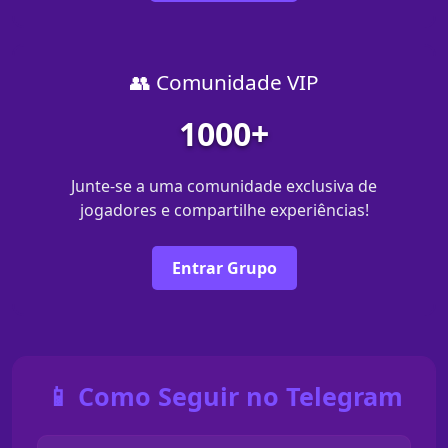
👥 Comunidade VIP
1000+
Junte-se a uma comunidade exclusiva de
jogadores e compartilhe experiências!
Entrar Grupo
📱 Como Seguir no Telegram