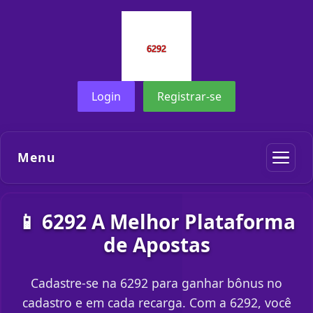
Login
Registrar-se
Menu
📱 6292 A Melhor Plataforma
de Apostas
Cadastre-se na 6292 para ganhar bônus no
cadastro e em cada recarga. Com a 6292, você