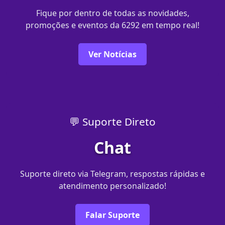
Fique por dentro de todas as novidades,
promoções e eventos da 6292 em tempo real!
Ver Notícias
💬 Suporte Direto
Chat
Suporte direto via Telegram, respostas rápidas e
atendimento personalizado!
Falar Suporte