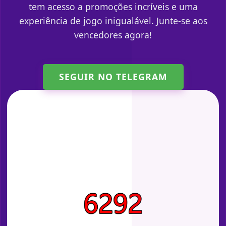
tem acesso a promoções incríveis e uma
experiência de jogo inigualável. Junte-se aos
vencedores agora!
SEGUIR NO TELEGRAM