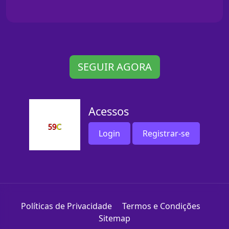
SEGUIR AGORA
Acessos
Login
Registrar-se
Políticas de Privacidade
Termos e Condições
Sitemap