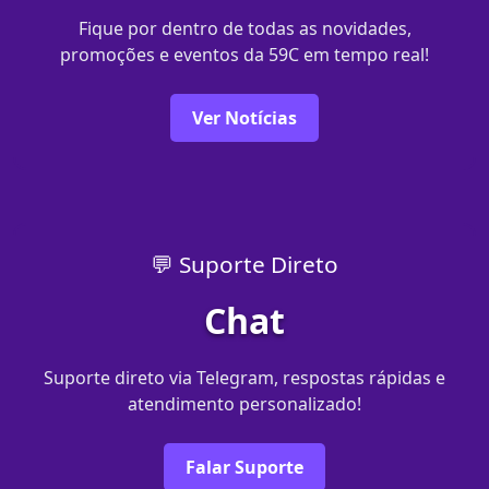
Fique por dentro de todas as novidades,
promoções e eventos da 59C em tempo real!
Ver Notícias
💬 Suporte Direto
Chat
Suporte direto via Telegram, respostas rápidas e
atendimento personalizado!
Falar Suporte