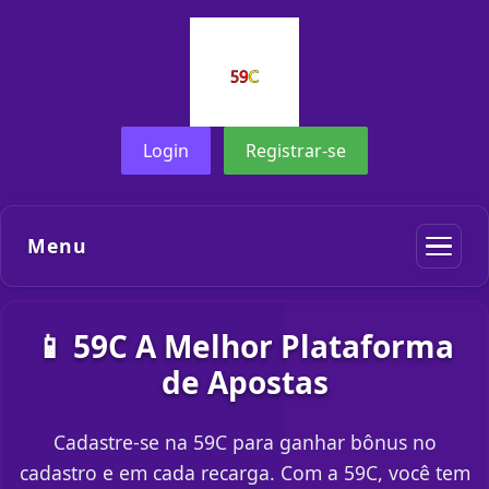
Login
Registrar-se
Menu
📱 59C A Melhor Plataforma
de Apostas
Cadastre-se na 59C para ganhar bônus no
cadastro e em cada recarga. Com a 59C, você tem