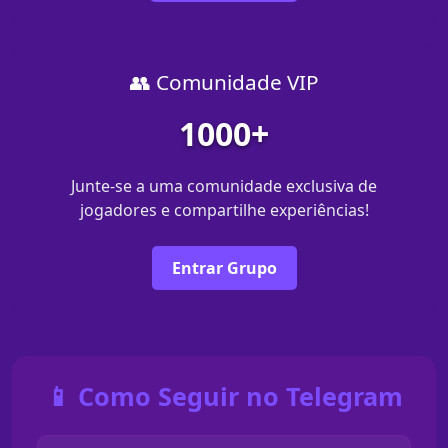
👥 Comunidade VIP
1000+
Junte-se a uma comunidade exclusiva de
jogadores e compartilhe experiências!
Entrar Grupo
📱 Como Seguir no Telegram