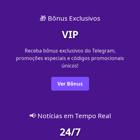
🎁 Bônus Exclusivos
VIP
Receba bônus exclusivos do Telegram,
promoções especiais e códigos promocionais
únicos!
Ver Bônus
📢 Notícias em Tempo Real
24/7