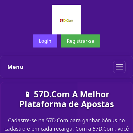
Login
Registrar-se
Menu
📱 57D.Com A Melhor
Plataforma de Apostas
Cadastre-se na 57D.Com para ganhar bônus no
cadastro e em cada recarga. Com a 57D.Com, você