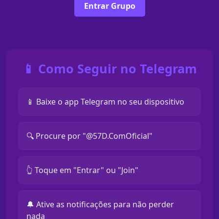
Entrar Grupo
📱 Como Seguir no Telegram
📱 Baixe o app Telegram no seu dispositivo
🔍 Procure por "@57D.ComOficial"
👆 Toque em "Entrar" ou "Join"
🔔 Ative as notificações para não perder
nada