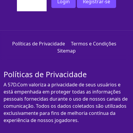
Login
Registrar-se
Políticas de Privacidade
Termos e Condições
Sitemap
Políticas de Privacidade
A 57D.Com valoriza a privacidade de seus usuários e
está empenhada em proteger todas as informações
pessoais fornecidas durante o uso de nossos canais de
comunicação. Todos os dados coletados são utilizados
exclusivamente para fins de melhoria contínua da
experiência de nossos jogadores.