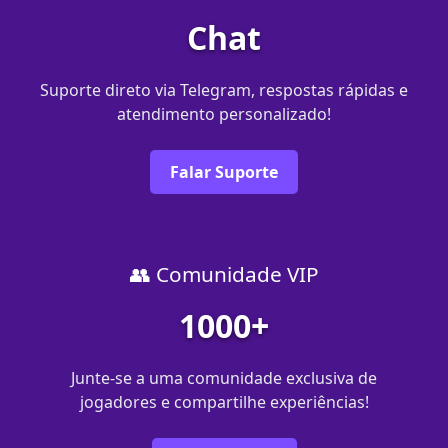
Chat
Suporte direto via Telegram, respostas rápidas e
atendimento personalizado!
Falar Suporte
👥 Comunidade VIP
1000+
Junte-se a uma comunidade exclusiva de
jogadores e compartilhe experiências!