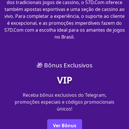
dos tradicionais jogos de cassino, o 57D.Com oferece
também apostas esportivas e uma seção de cassino ao
vivo. Para completar a experiência, o suporte ao cliente
é excepcional, e as promoções imperdíveis fazem do
57D.Com com​ a escolha ideal para os amantes de jogos
no Brasil.
🎁 Bônus Exclusivos
VIP
Receba bônus exclusivos do Telegram,
promoções especiais e códigos promocionais
únicos!
Ver Bônus