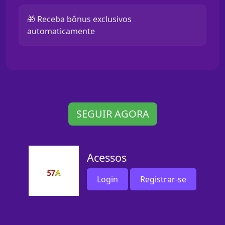
🎁 Receba bônus exclusivos
automaticamente
SEGUIR AGORA
Acessos
Login
Registrar-se