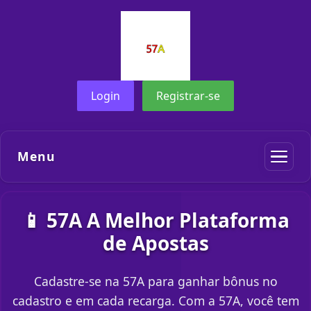
Login
Registrar-se
Menu
📱 57A A Melhor Plataforma
de Apostas
Cadastre-se na 57A para ganhar bônus no
cadastro e em cada recarga. Com a 57A, você tem