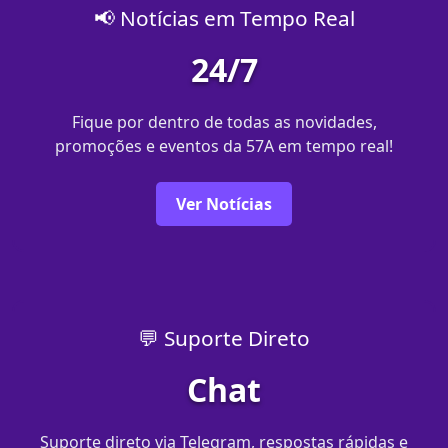
📢 Notícias em Tempo Real
24/7
Fique por dentro de todas as novidades,
promoções e eventos da 57A em tempo real!
Ver Notícias
💬 Suporte Direto
Chat
Suporte direto via Telegram, respostas rápidas e