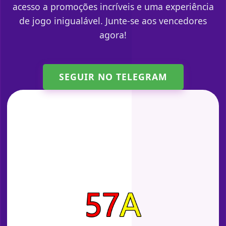
acesso a promoções incríveis e uma experiência
de jogo inigualável. Junte-se aos vencedores
agora!
SEGUIR NO TELEGRAM