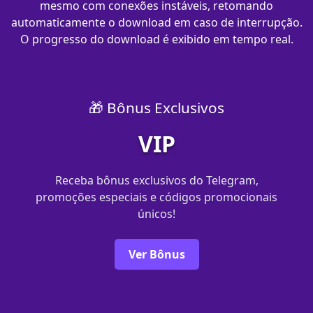
mesmo com conexões instáveis, retomando
automaticamente o download em caso de interrupção.
O progresso do download é exibido em tempo real.
🎁 Bônus Exclusivos
VIP
Receba bônus exclusivos do Telegram,
promoções especiais e códigos promocionais
únicos!
Ver Bônus