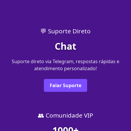
💬 Suporte Direto
Chat
Suporte direto via Telegram, respostas rápidas e
atendimento personalizado!
Falar Suporte
👥 Comunidade VIP
1000+