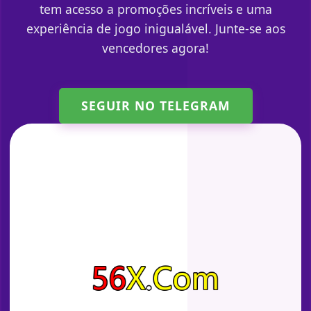
tem acesso a promoções incríveis e uma
experiência de jogo inigualável. Junte-se aos
vencedores agora!
SEGUIR NO TELEGRAM