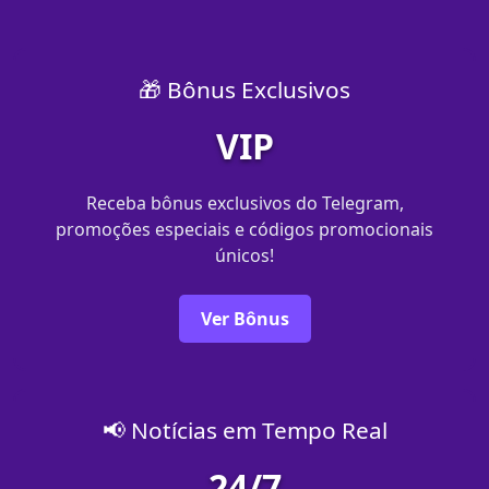
🎁 Bônus Exclusivos
VIP
Receba bônus exclusivos do Telegram,
promoções especiais e códigos promocionais
únicos!
Ver Bônus
📢 Notícias em Tempo Real
24/7