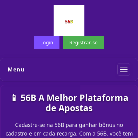
Login
Registrar-se
Menu
📱 56B A Melhor Plataforma
de Apostas
Cadastre-se na 56B para ganhar bônus no
cadastro e em cada recarga. Com a 56B, você tem