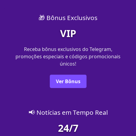
🎁 Bônus Exclusivos
VIP
Receba bônus exclusivos do Telegram,
promoções especiais e códigos promocionais
únicos!
Ver Bônus
📢 Notícias em Tempo Real
24/7