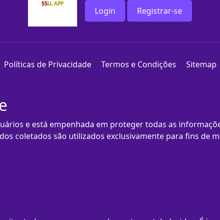
Login
Registrar-se
Políticas de Privacidade
Termos e Condições
Sitemap
de
usuários e está empenhada em proteger todas as informaçõ
os coletados são utilizados exclusivamente para fins de m