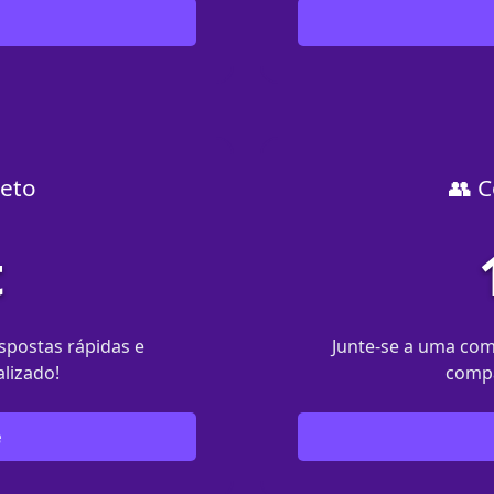
reto
👥 
t
espostas rápidas e
Junte-se a uma com
lizado!
compa
e