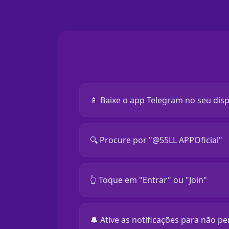
📱 Baixe o app Telegram no seu disp
🔍 Procure por "@55LL APPOficial"
👆 Toque em "Entrar" ou "Join"
🔔 Ative as notificações para não p