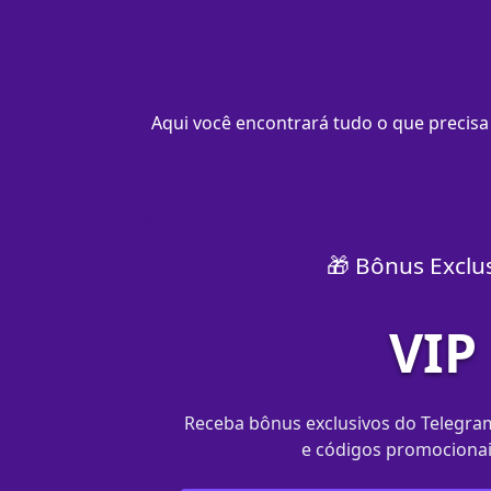
Aqui você encontrará tudo o que precisa
🎁 Bônus Exclu
VIP
Receba bônus exclusivos do Telegra
e códigos promocionai