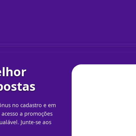
elhor
postas
ônus no cadastro e em
m acesso a promoções
ualável. Junte-se aos