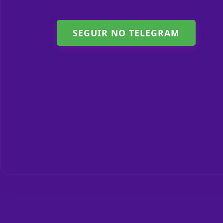
SEGUIR NO TELEGRAM