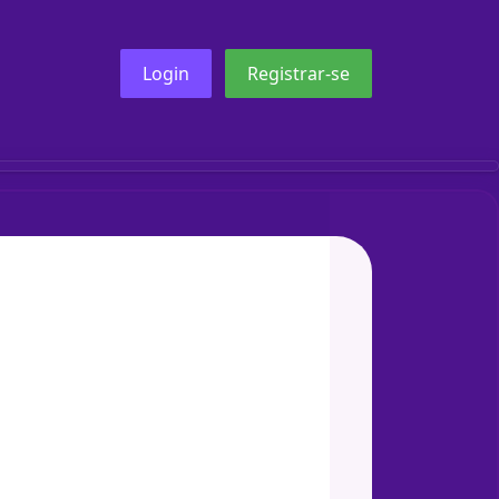
Login
Registrar-se