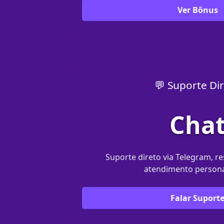
Ver Bônus
💬 Suporte Di
Cha
Suporte direto via Telegram, r
atendimento persona
Falar Suport