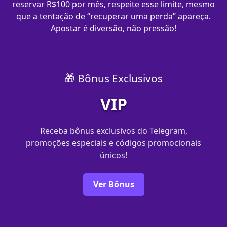
reservar R$100 por mês, respeite esse limite, mesmo
que a tentação de “recuperar uma perda” apareça.
Apostar é diversão, não pressão!
🎁 Bônus Exclusivos
VIP
Receba bônus exclusivos do Telegram,
promoções especiais e códigos promocionais
únicos!
Ver Bônus