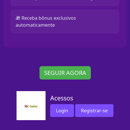
🎁 Receba bônus exclusivos
automaticamente
SEGUIR AGORA
Acessos
Login
Registrar-se