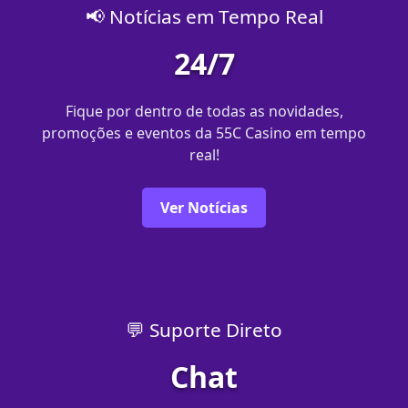
📢 Notícias em Tempo Real
24/7
Fique por dentro de todas as novidades,
promoções e eventos da 55C Casino em tempo
real!
Ver Notícias
💬 Suporte Direto
Chat