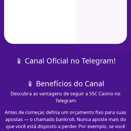
📱 Canal Oficial no Telegram!
📱 Benefícios do Canal
Descubra as vantagens de seguir a 55C Casino no
Telegram
Antes de começar, defina um orçamento fixo para suas
apostas — o chamado bankroll. Nunca aposte mais do
que você está disposto a perder. Por exemplo, se você