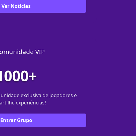
Ver Notícias
Comunidade VIP
1000+
unidade exclusiva de jogadores e
rtilhe experiências!
Entrar Grupo