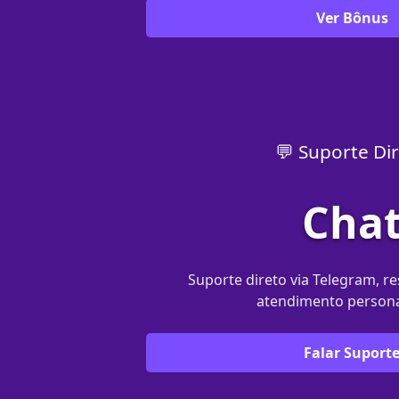
Ver Bônus
💬 Suporte Di
Cha
Suporte direto via Telegram, r
atendimento persona
Falar Suport