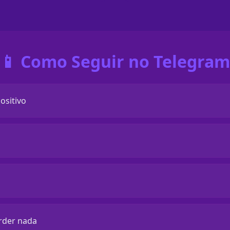
📱 Como Seguir no Telegram
ositivo
erder nada