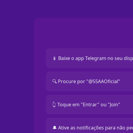
📱 Baixe o app Telegram no seu disp
🔍 Procure por "@55AAOficial"
👆 Toque em "Entrar" ou "Join"
🔔 Ative as notificações para não p