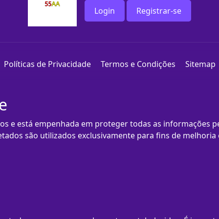
Login
Registrar-se
Políticas de Privacidade
Termos e Condições
Sitemap
de
rios e está empenhada em proteger todas as informações p
tados são utilizados exclusivamente para fins de melhoria