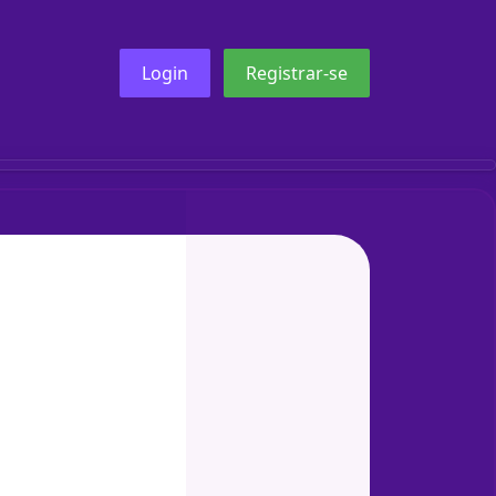
Login
Registrar-se