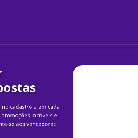
r
postas
 no cadastro e em cada
 promoções incríveis e
unte-se aos vencedores