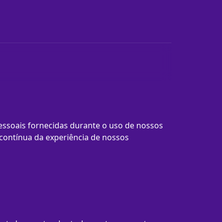
essoais fornecidas durante o uso de nossos
 contínua da experiência de nossos