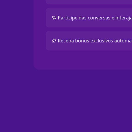
💬 Participe das conversas e interaj
🎁 Receba bônus exclusivos autom