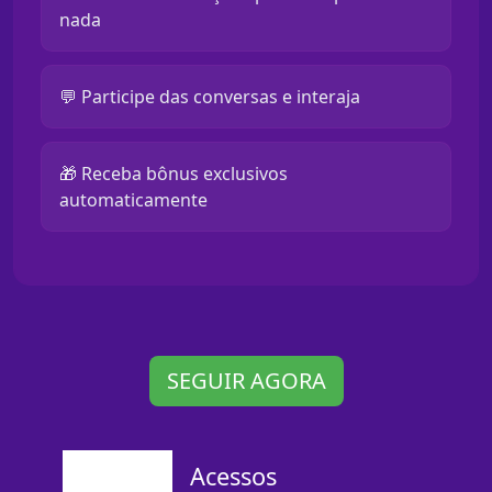
nada
💬 Participe das conversas e interaja
🎁 Receba bônus exclusivos
automaticamente
SEGUIR AGORA
Acessos