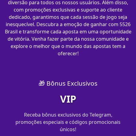
diversão para todos os nossos usuários. Além disso,
com promoções exclusivas e suporte ao cliente
dedicado, garantimos que cada sessão de jogo seja
inesquecível. Descubra a emoção de ganhar com 5526
Brasil e transforme cada aposta em uma oportunidade
de vitória. Venha fazer parte da nossa comunidade e
explore o melhor que o mundo das apostas tem a
oferecer!
🎁 Bônus Exclusivos
VIP
Receba bônus exclusivos do Telegram,
promoções especiais e códigos promocionais
únicos!