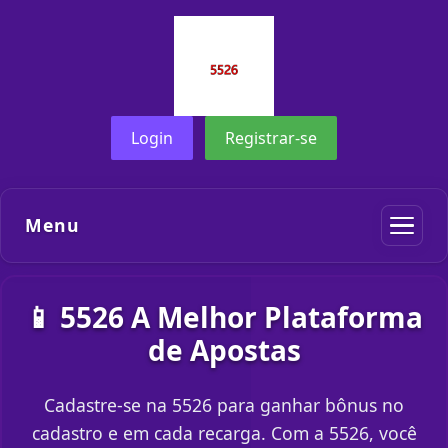
Login
Registrar-se
Menu
📱 5526 A Melhor Plataforma
de Apostas
Cadastre-se na 5526 para ganhar bônus no
cadastro e em cada recarga. Com a 5526, você