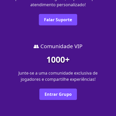
atendimento personalizado!
Falar Suporte
👥 Comunidade VIP
1000+
Junte-se a uma comunidade exclusiva de
jogadores e compartilhe experiências!
Entrar Grupo