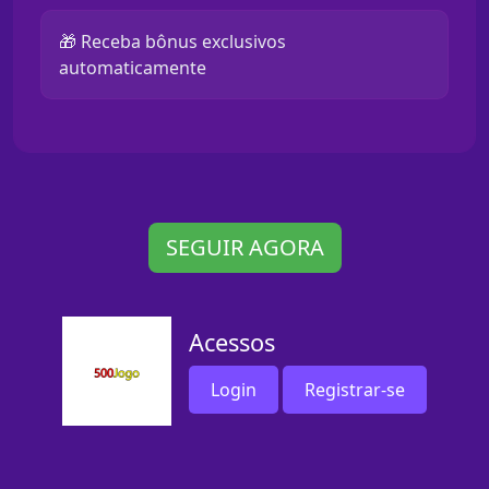
🎁 Receba bônus exclusivos
automaticamente
SEGUIR AGORA
Acessos
Login
Registrar-se