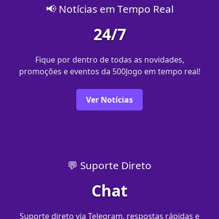
📢 Notícias em Tempo Real
24/7
Fique por dentro de todas as novidades,
promoções e eventos da 500Jogo em tempo real!
Ver Notícias
💬 Suporte Direto
Chat
Suporte direto via Telegram, respostas rápidas e