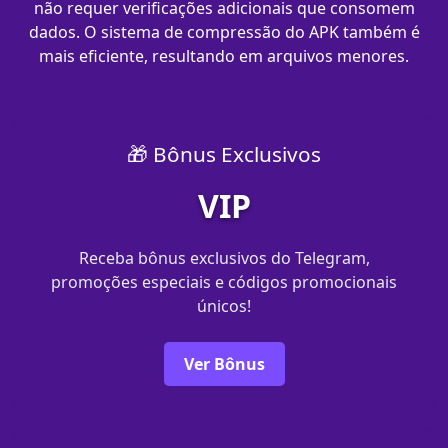
não requer verificações adicionais que consomem
dados. O sistema de compressão do APK também é
mais eficiente, resultando em arquivos menores.
🎁 Bônus Exclusivos
VIP
Receba bônus exclusivos do Telegram,
promoções especiais e códigos promocionais
únicos!
Ver Bônus