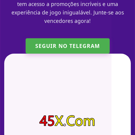
tem acesso a promoções incríveis e uma
experiência de jogo inigualável. Junte-se aos
vencedores agora!
SEGUIR NO TELEGRAM