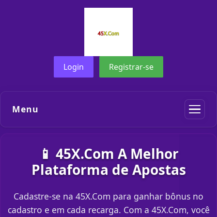
Login
Registrar-se
Menu
📱 45X.Com A Melhor
Plataforma de Apostas
Cadastre-se na 45X.Com para ganhar bônus no
cadastro e em cada recarga. Com a 45X.Com, você