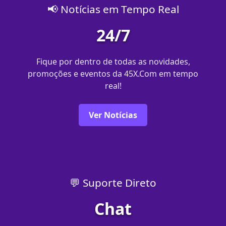
📢 Notícias em Tempo Real
24/7
Fique por dentro de todas as novidades,
promoções e eventos da 45X.Com em tempo
real!
Ver Notícias
💬 Suporte Direto
Chat