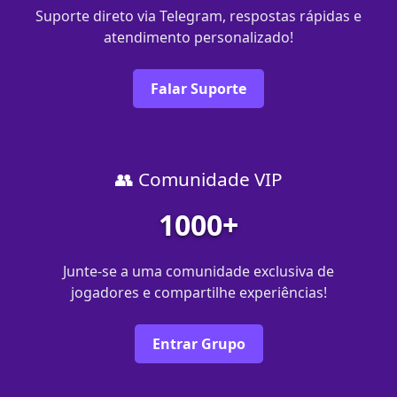
Suporte direto via Telegram, respostas rápidas e
atendimento personalizado!
Falar Suporte
👥 Comunidade VIP
1000+
Junte-se a uma comunidade exclusiva de
jogadores e compartilhe experiências!
Entrar Grupo