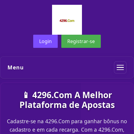
Login
Registrar-se
Menu
📱 4296.Com A Melhor
Plataforma de Apostas
Cadastre-se na 4296.Com para ganhar bônus no
cadastro e em cada recarga. Com a 4296.Com,