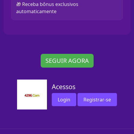
🎁 Receba bônus exclusivos
automaticamente
SEGUIR AGORA
Acessos
Login
Registrar-se