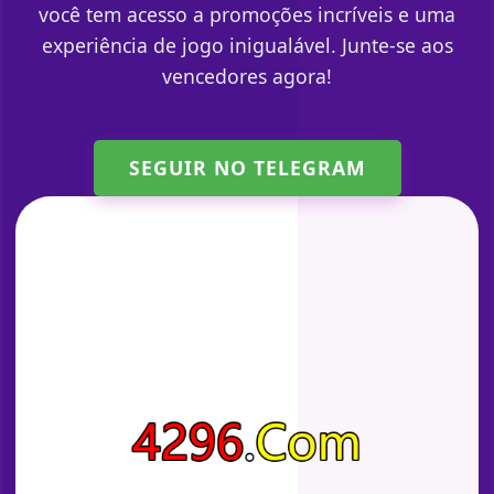
você tem acesso a promoções incríveis e uma
experiência de jogo inigualável. Junte-se aos
vencedores agora!
SEGUIR NO TELEGRAM