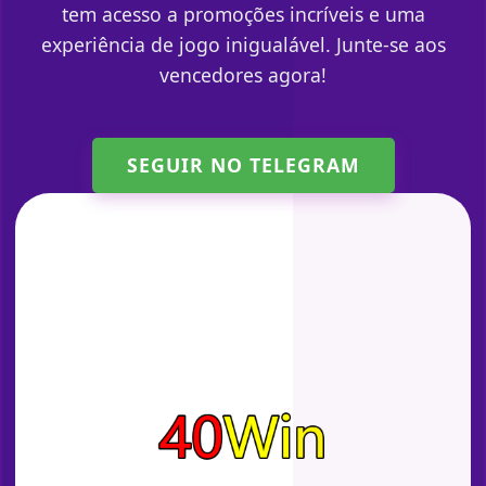
tem acesso a promoções incríveis e uma
experiência de jogo inigualável. Junte-se aos
vencedores agora!
SEGUIR NO TELEGRAM