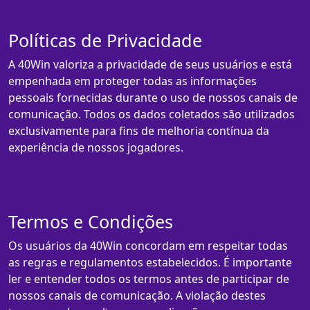
Políticas de Privacidade
A 40Win valoriza a privacidade de seus usuários e está
empenhada em proteger todas as informações
pessoais fornecidas durante o uso de nossos canais de
comunicação. Todos os dados coletados são utilizados
exclusivamente para fins de melhoria contínua da
experiência de nossos jogadores.
Termos e Condições
Os usuários da 40Win concordam em respeitar todas
as regras e regulamentos estabelecidos. É importante
ler e entender todos os termos antes de participar de
nossos canais de comunicação. A violação destes