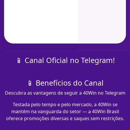
📱 Canal Oficial no Telegram!
📱 Benefícios do Canal
Descubra as vantagens de seguir a 40Win no Telegram
Testada pelo tempo e pelo mercado, a 40Win se
mantém na vanguarda do setor — a 40Win Brasil
oferece promoções diversas e saques sem restrições.