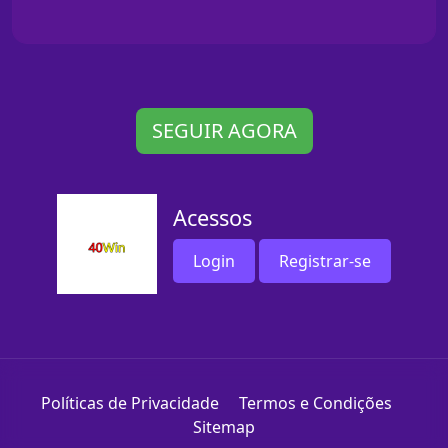
SEGUIR AGORA
Acessos
Login
Registrar-se
Políticas de Privacidade
Termos e Condições
Sitemap