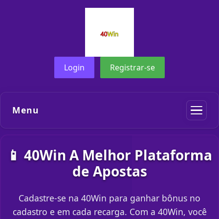
Login
Registrar-se
Menu
📱 40Win A Melhor Plataforma
de Apostas
Cadastre-se na 40Win para ganhar bônus no
cadastro e em cada recarga. Com a 40Win, você