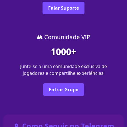
Falar Suporte
👥 Comunidade VIP
1000+
Junte-se a uma comunidade exclusiva de
jogadores e compartilhe experiências!
Entrar Grupo
📱 Como Seguir no Telegram