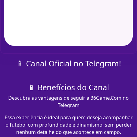
📱 Canal Oficial no Telegram!
📱 Benefícios do Canal
Descubra as vantagens de seguir a 36Game.Com no
Telegram
Essa experiência é ideal para quem deseja acompanhar
o futebol com profundidade e dinamismo, sem perder
nenhum detalhe do que acontece em campo.