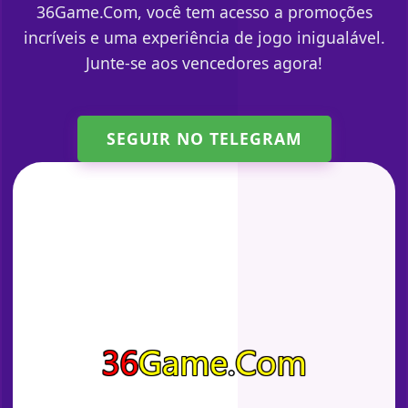
36Game.Com, você tem acesso a promoções
incríveis e uma experiência de jogo inigualável.
Junte-se aos vencedores agora!
SEGUIR NO TELEGRAM