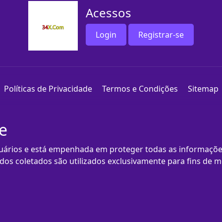
Acessos
Login
Registrar-se
Políticas de Privacidade
Termos e Condições
Sitemap
de
suários e está empenhada em proteger todas as informaçõe
os coletados são utilizados exclusivamente para fins de m