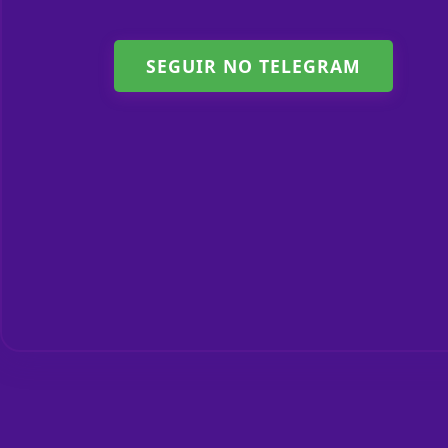
SEGUIR NO TELEGRAM