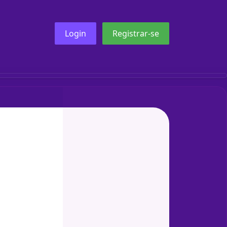
Login
Registrar-se