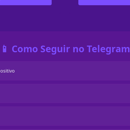
📱 Como Seguir no Telegram
ositivo