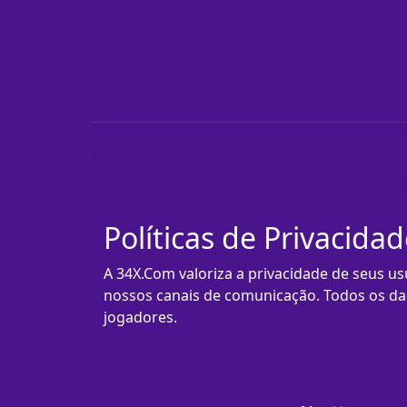
Políticas de Privacida
A 34X.Com valoriza a privacidade de seus u
nossos canais de comunicação. Todos os dad
jogadores.