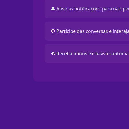
🔔 Ative as notificações para não p
💬 Participe das conversas e interaj
🎁 Receba bônus exclusivos autom