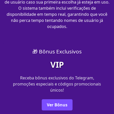
de usuário caso sua primeira escolha já esteja em uso.
O sistema também inclui verificações de
disponibilidade em tempo real, garantindo que você
não perca tempo tentando nomes de usuário já
ocupados.
🎁 Bônus Exclusivos
VIP
Receba bônus exclusivos do Telegram,
promoções especiais e códigos promocionais
únicos!
Ver Bônus