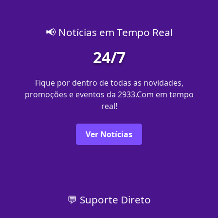
📢 Notícias em Tempo Real
24/7
Fique por dentro de todas as novidades,
promoções e eventos da 2933.Com em tempo
real!
Ver Notícias
💬 Suporte Direto