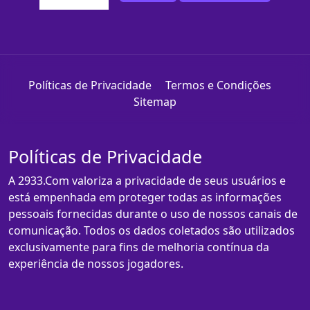
Políticas de Privacidade
Termos e Condições
Sitemap
Políticas de Privacidade
A 2933.Com valoriza a privacidade de seus usuários e
está empenhada em proteger todas as informações
pessoais fornecidas durante o uso de nossos canais de
comunicação. Todos os dados coletados são utilizados
exclusivamente para fins de melhoria contínua da
experiência de nossos jogadores.