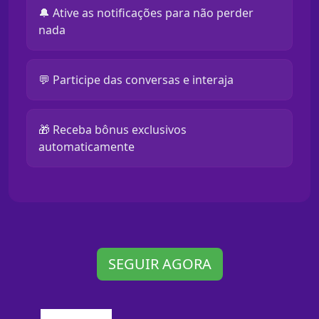
🔔 Ative as notificações para não perder
nada
💬 Participe das conversas e interaja
🎁 Receba bônus exclusivos
automaticamente
SEGUIR AGORA