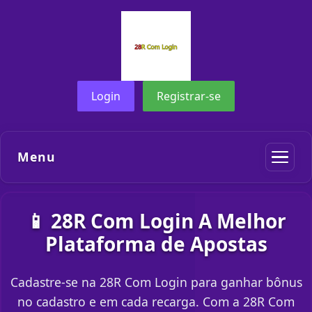
Login
Registrar-se
Menu
📱 28R Com Login A Melhor
Plataforma de Apostas
Cadastre-se na 28R Com Login para ganhar bônus
no cadastro e em cada recarga. Com a 28R Com