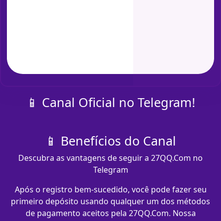
📱 Canal Oficial no Telegram!
📱 Benefícios do Canal
Descubra as vantagens de seguir a 27QQ.Com no
Telegram
Após o registro bem-sucedido, você pode fazer seu
primeiro depósito usando qualquer um dos métodos
de pagamento aceitos pela 27QQ.Com. Nossa