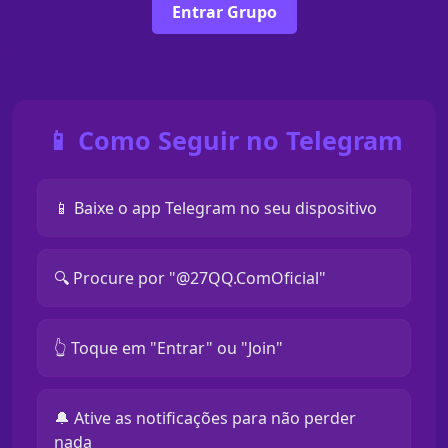
Entrar Grupo
📱 Como Seguir no Telegram
📱 Baixe o app Telegram no seu dispositivo
🔍 Procure por "@27QQ.ComOficial"
👆 Toque em "Entrar" ou "Join"
🔔 Ative as notificações para não perder
nada