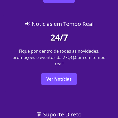
📢 Notícias em Tempo Real
24/7
Fique por dentro de todas as novidades,
promoções e eventos da 27QQ.Com em tempo
real!
Ver Notícias
💬 Suporte Direto