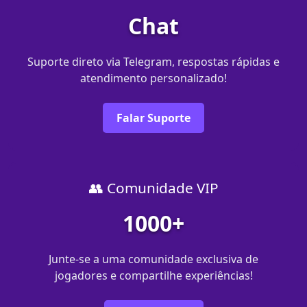
Chat
Suporte direto via Telegram, respostas rápidas e
atendimento personalizado!
Falar Suporte
👥 Comunidade VIP
1000+
Junte-se a uma comunidade exclusiva de
jogadores e compartilhe experiências!