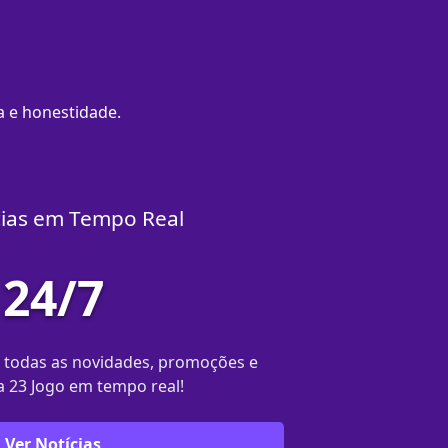
a e honestidade.
cias em Tempo Real
24/7
e todas as novidades, promoções e
a 23 Jogo em tempo real!
Ver Notícias