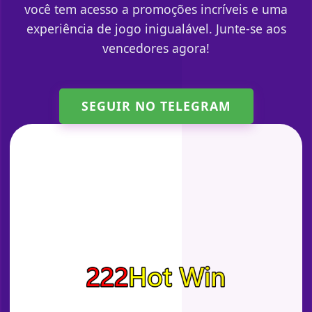
você tem acesso a promoções incríveis e uma
experiência de jogo inigualável. Junte-se aos
vencedores agora!
SEGUIR NO TELEGRAM