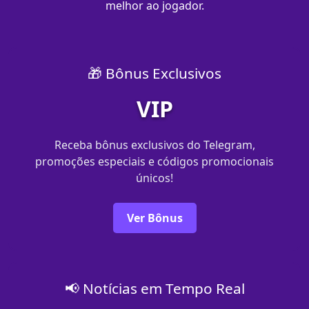
melhor ao jogador.
🎁 Bônus Exclusivos
VIP
Receba bônus exclusivos do Telegram,
promoções especiais e códigos promocionais
únicos!
Ver Bônus
📢 Notícias em Tempo Real