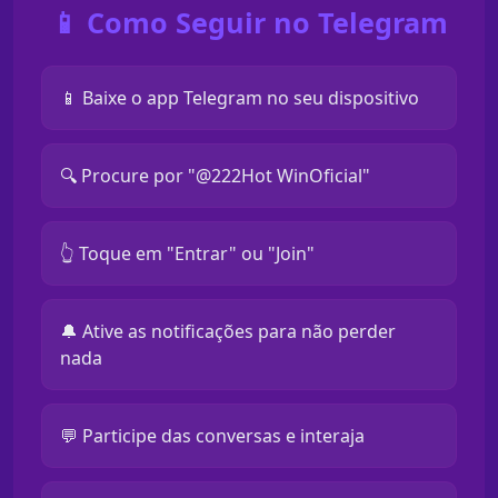
📱 Como Seguir no Telegram
📱 Baixe o app Telegram no seu dispositivo
🔍 Procure por "@222Hot WinOficial"
👆 Toque em "Entrar" ou "Join"
🔔 Ative as notificações para não perder
nada
💬 Participe das conversas e interaja