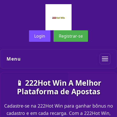
Login
Registrar-se
Menu
📱 222Hot Win A Melhor
Plataforma de Apostas
Cadastre-se na 222Hot Win para ganhar bônus no
cadastro e em cada recarga. Com a 222Hot Win,