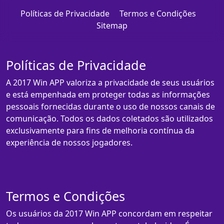
Políticas de Privacidade
Termos e Condições
Sitemap
Políticas de Privacidade
A 2017 Win APP valoriza a privacidade de seus usuários
e está empenhada em proteger todas as informações
pessoais fornecidas durante o uso de nossos canais de
comunicação. Todos os dados coletados são utilizados
exclusivamente para fins de melhoria contínua da
experiência de nossos jogadores.
Termos e Condições
Os usuários da 2017 Win APP concordam em respeitar