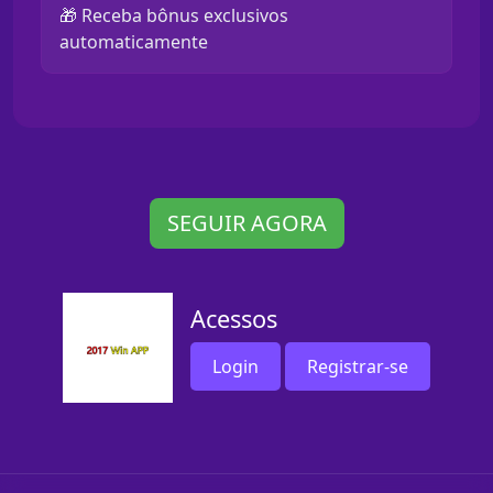
🎁 Receba bônus exclusivos
automaticamente
SEGUIR AGORA
Acessos
Login
Registrar-se