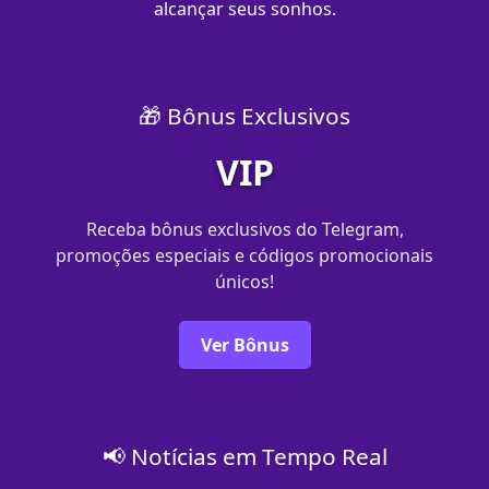
alcançar seus sonhos.
🎁 Bônus Exclusivos
VIP
Receba bônus exclusivos do Telegram,
promoções especiais e códigos promocionais
únicos!
Ver Bônus
📢 Notícias em Tempo Real