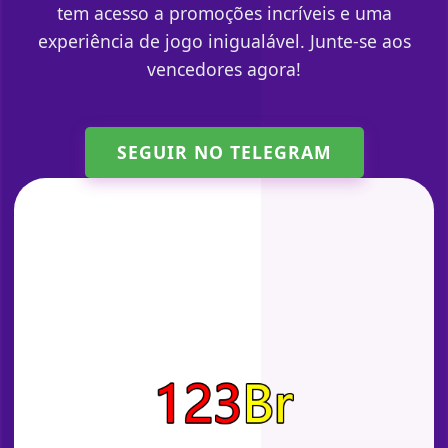
tem acesso a promoções incríveis e uma
experiência de jogo inigualável. Junte-se aos
vencedores agora!
SEGUIR NO TELEGRAM