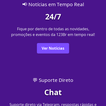
📢 Notícias em Tempo Real
24/7
Fique por dentro de todas as novidades,
promoções e eventos da 123Br em tempo real!
Ver Notícias
💬 Suporte Direto
Chat
Suporte direto via Telegram, respostas rápidas e