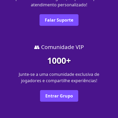
atendimento personalizado!
Falar Suporte
👥 Comunidade VIP
1000+
Junte-se a uma comunidade exclusiva de
jogadores e compartilhe experiências!
Entrar Grupo