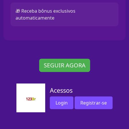
🎁 Receba bônus exclusivos
automaticamente
SEGUIR AGORA
Acessos
Login
Registrar-se