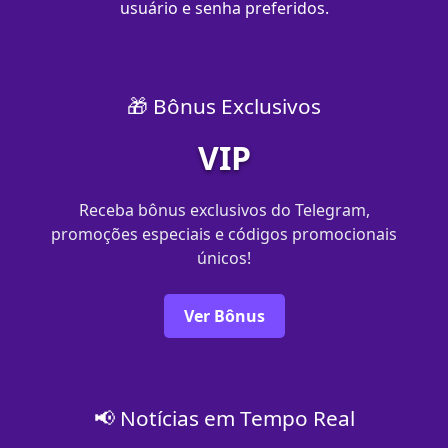
usuário e senha preferidos.
🎁 Bônus Exclusivos
VIP
Receba bônus exclusivos do Telegram,
promoções especiais e códigos promocionais
únicos!
Ver Bônus
📢 Notícias em Tempo Real