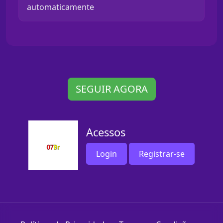
automaticamente
SEGUIR AGORA
Acessos
Login
Registrar-se