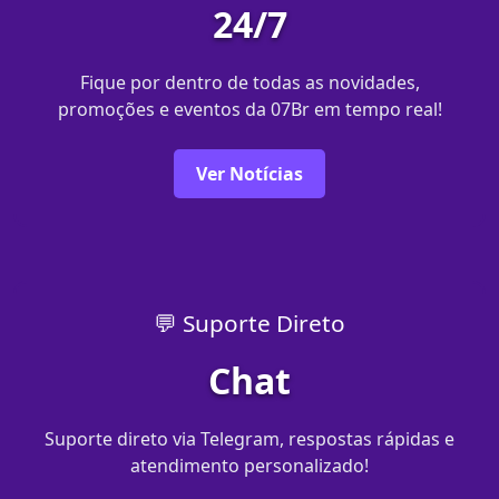
24/7
Fique por dentro de todas as novidades,
promoções e eventos da 07Br em tempo real!
Ver Notícias
💬 Suporte Direto
Chat
Suporte direto via Telegram, respostas rápidas e
atendimento personalizado!