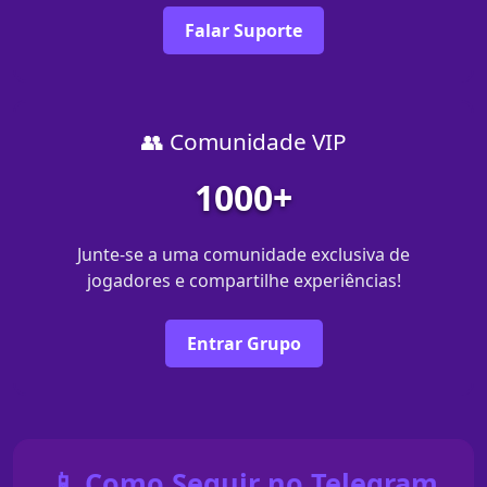
Falar Suporte
👥 Comunidade VIP
1000+
Junte-se a uma comunidade exclusiva de
jogadores e compartilhe experiências!
Entrar Grupo
📱 Como Seguir no Telegram