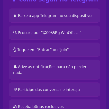
📱 Baixe o app Telegram no seu dispositivo
🔍 Procure por "@0055Pg WinOficial"
👆 Toque em "Entrar" ou "Join"
🔔 Ative as notificações para não perder
nada
💬 Participe das conversas e interaja
🎁 Receba bônus exclusivos