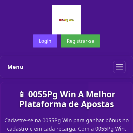
Login
Registrar-se
Menu
📱 0055Pg Win A Melhor
Plataforma de Apostas
Cadastre-se na 0055Pg Win para ganhar bônus no
cadastro e em cada recarga. Com a 0055Pg Win,