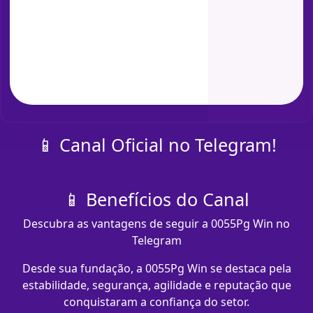
📱 Canal Oficial no Telegram!
📱 Benefícios do Canal
Descubra as vantagens de seguir a 0055Pg Win no
Telegram
Desde sua fundação, a 0055Pg Win se destaca pela
estabilidade, segurança, agilidade e reputação que
conquistaram a confiança do setor.