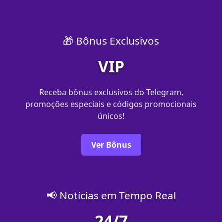
🎁 Bônus Exclusivos
VIP
Receba bônus exclusivos do Telegram,
promoções especiais e códigos promocionais
únicos!
Ver Bônus
📢 Notícias em Tempo Real
24/7