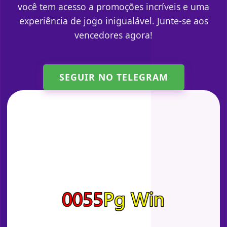
você tem acesso a promoções incríveis e uma
experiência de jogo inigualável. Junte-se aos
vencedores agora!
SEGUIR NO TELEGRAM