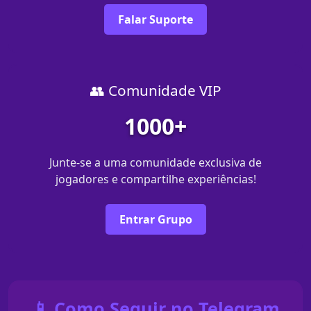
Falar Suporte
👥 Comunidade VIP
1000+
Junte-se a uma comunidade exclusiva de
jogadores e compartilhe experiências!
Entrar Grupo
📱 Como Seguir no Telegram