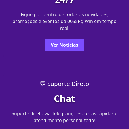
Fique por dentro de todas as novidades,
promoções e eventos da 0055Pg Win em tempo
real!
Ver Notícias
💬 Suporte Direto
Chat
Suporte direto via Telegram, respostas rápidas e
atendimento personalizado!