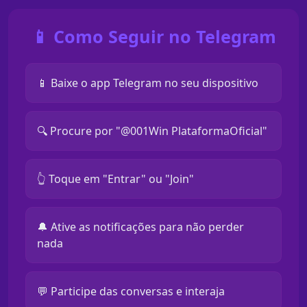
📱 Como Seguir no Telegram
📱 Baixe o app Telegram no seu dispositivo
🔍 Procure por "@001Win PlataformaOficial"
👆 Toque em "Entrar" ou "Join"
🔔 Ative as notificações para não perder
nada
💬 Participe das conversas e interaja