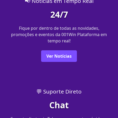
📢 Notícias em Tempo Real
24/7
Fique por dentro de todas as novidades,
promoções e eventos da 001Win Plataforma em
tempo real!
Ver Notícias
💬 Suporte Direto
Chat