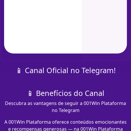
📱 Canal Oficial no Telegram!
📱 Benefícios do Canal
Descubra as vantagens de seguir a 001Win Plataforma
no Telegram
A 001Win Plataforma oferece conteúdos emocionantes
e recompensas generosas — na 001Win Plataforma