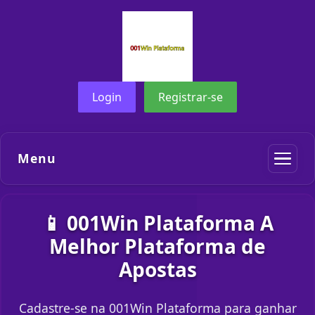
Login
Registrar-se
Menu
📱 001Win Plataforma A
Melhor Plataforma de
Apostas
Cadastre-se na 001Win Plataforma para ganhar